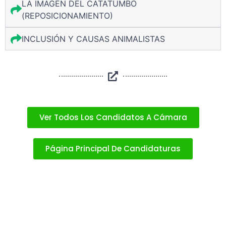
LA IMAGEN DEL CATATUMBO
(REPOSICIONAMIENTO)
INCLUSIÓN Y CAUSAS ANIMALISTAS
Ver Todos Los Candidatos A Cámara
Página Principal De Candidaturas