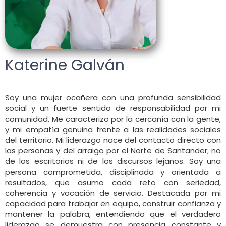
Katerine Galván
Soy una mujer ocañera con una profunda sensibilidad
social y un fuerte sentido de responsabilidad por mi
comunidad. Me caracterizo por la cercanía con la gente,
y mi empatía genuina frente a las realidades sociales
del territorio. Mi liderazgo nace del contacto directo con
las personas y del arraigo por el Norte de Santander; no
de los escritorios ni de los discursos lejanos. Soy una
persona comprometida, disciplinada y orientada a
resultados, que asumo cada reto con seriedad,
coherencia y vocación de servicio. Destacada por mi
capacidad para trabajar en equipo, construir confianza y
mantener la palabra, entendiendo que el verdadero
liderazgo se demuestra con presencia constante y