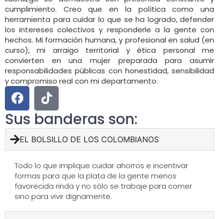
cumplimiento. Creo que en la política como una
herramienta para cuidar lo que se ha logrado, defender
los intereses colectivos y responderle a la gente con
hechos. Mi formación humana, y profesional en salud (en
curso), mi arraigo territorial y ética personal me
convierten en una mujer preparada para asumir
responsabilidades públicas con honestidad, sensibilidad
y compromiso real con mi departamento.
Sus banderas son:
EL BOLSILLO DE LOS COLOMBIANOS
Todo lo que implique cuidar ahorros e incentivar
formas para que la plata de la gente menos
favorecida rinda y no sólo se trabaje para comer
sino para vivir dignamente.