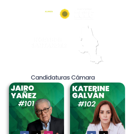
Candidaturas Cámara