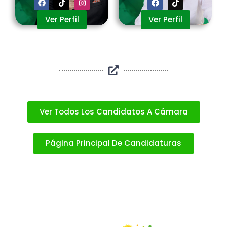
Ver Perfil
Ver Perfil
Ver Todos Los Candidatos A Cámara
Página Principal De Candidaturas