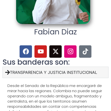
Fabian Diaz
Sus banderas son:
TRANSPARENCIA Y JUSTICIA INSTITUCIONAL
Desde el Senado de la República me encargaré de
mirar hacia las regiones. Colombia no puede seguir
operando con un modelo ambiguo, fragmentado y
centralista, en el que los territorios asumen
responsabilidades sin contar con competencias