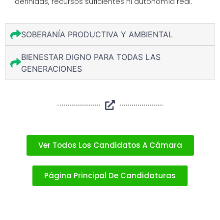
definidas, recursos suficientes ni autonomía real.
SOBERANÍA PRODUCTIVA Y AMBIENTAL
BIENESTAR DIGNO PARA TODAS LAS
GENERACIONES
Ver Todos Los Candidatos A Cámara
Página Principal De Candidaturas