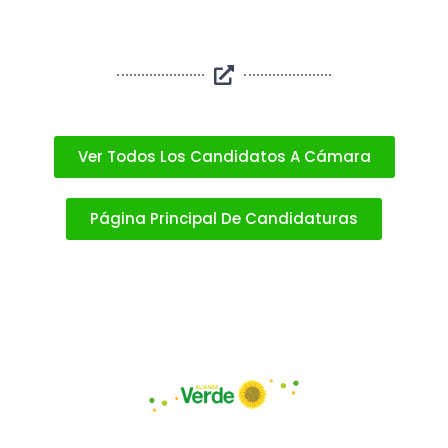
Ver Todos Los Candidatos A Cámara
Página Principal De Candidaturas