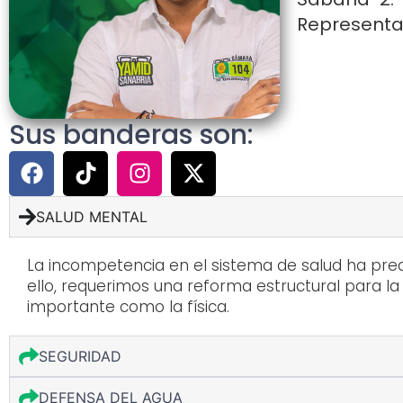
Representan
Sus banderas son:
SALUD MENTAL
La incompetencia en el sistema de salud ha pre
ello, requerimos una reforma estructural para 
importante como la física.
SEGURIDAD
DEFENSA DEL AGUA