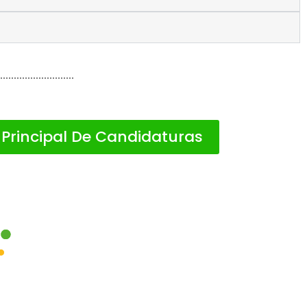
 Principal De Candidaturas