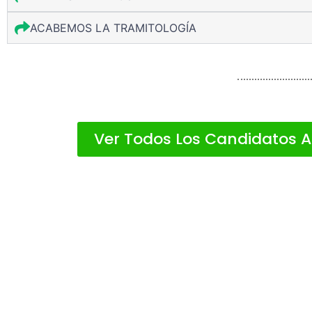
ACABEMOS LA TRAMITOLOGÍA
Ver Todos Los Candidatos 