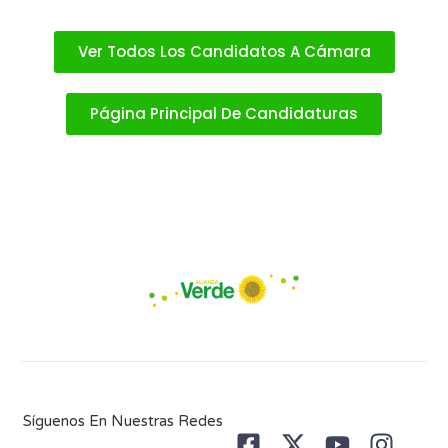
Ver Todos Los Candidatos A Cámara
Página Principal De Candidaturas
Síguenos En Nuestras Redes