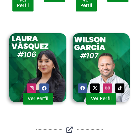
Perfil
Perfil
Ver Perfil
Ver Perfil