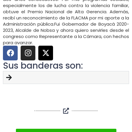
especialmente los de lucha contra la violencia familiar,
obtuve el Premio Nacional de Alta Gerencia. Además,
recibí un reconocimiento de la FLACMA por mi aporte a la
Administración pública.Fui Gobernador de Boyacá 2020-
2023, Alcalde de Nobsa y ahora quiero servirles desde el
congreso como Representante a la Cámara, con hechos
para avanzar.
Sus banderas son: