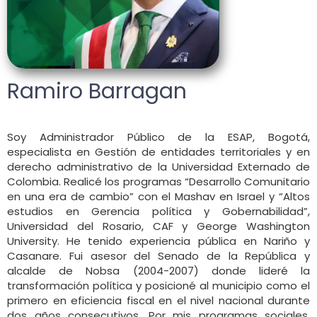
Ramiro Barragan
Soy Administrador Público de la ESAP, Bogotá,
especialista en Gestión de entidades territoriales y en
derecho administrativo de la Universidad Externado de
Colombia. Realicé los programas “Desarrollo Comunitario
en una era de cambio” con el Mashav en Israel y “Altos
estudios en Gerencia política y Gobernabilidad”,
Universidad del Rosario, CAF y George Washington
University. He tenido experiencia pública en Nariño y
Casanare. Fui asesor del Senado de la República y
alcalde de Nobsa (2004-2007) donde lideré la
transformación política y posicioné al municipio como el
primero en eficiencia fiscal en el nivel nacional durante
dos años consecutivos. Por mis programas sociales,