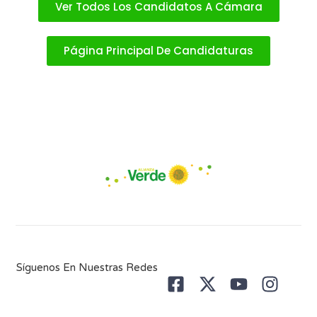
Ver Todos Los Candidatos A Cámara
Página Principal De Candidaturas
Síguenos En Nuestras Redes