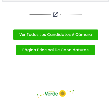
Ver Todos Los Candidatos A Cámara
Página Principal De Candidaturas