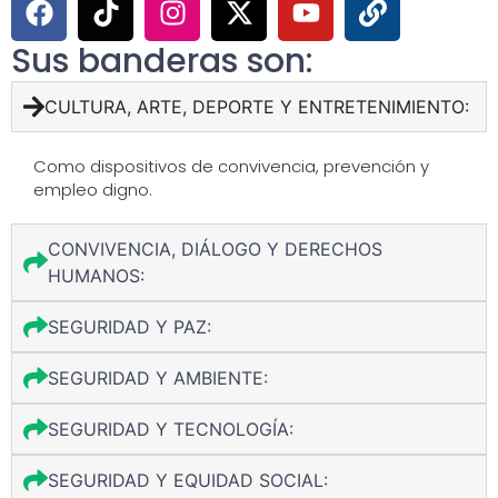
Sus banderas son:
CULTURA, ARTE, DEPORTE Y ENTRETENIMIENTO:
Como dispositivos de convivencia, prevención y
empleo digno.
CONVIVENCIA, DIÁLOGO Y DERECHOS
HUMANOS:
SEGURIDAD Y PAZ:
SEGURIDAD Y AMBIENTE:
SEGURIDAD Y TECNOLOGÍA:
SEGURIDAD Y EQUIDAD SOCIAL: