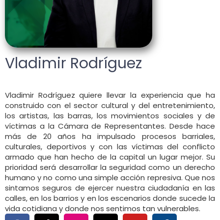
Vladimir Rodríguez
Vladimir Rodríguez quiere llevar la experiencia que ha
construido con el sector cultural y del entretenimiento,
los artistas, las barras, los movimientos sociales y de
víctimas a la Cámara de Representantes. Desde hace
más de 20 años ha impulsado procesos barriales,
culturales, deportivos y con las víctimas del conflicto
armado que han hecho de la capital un lugar mejor. Su
prioridad será desarrollar la seguridad como un derecho
humano y no como una simple acción represiva. Que nos
sintamos seguros de ejercer nuestra ciudadanía en las
calles, en los barrios y en los escenarios donde sucede la
vida cotidiana y donde nos sentimos tan vulnerables.