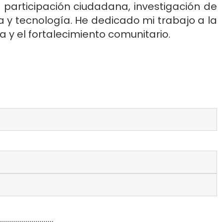
 participación ciudadana, investigación de
ia y tecnología. He dedicado mi trabajo a la
a y el fortalecimiento comunitario.