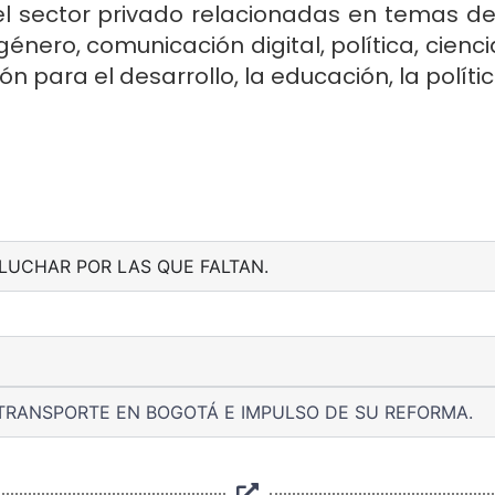
l sector privado relacionadas en temas de
género, comunicación digital, política, cienc
n para el desarrollo, la educación, la polític
LUCHAR POR LAS QUE FALTAN.
TRANSPORTE EN BOGOTÁ E IMPULSO DE SU REFORMA.