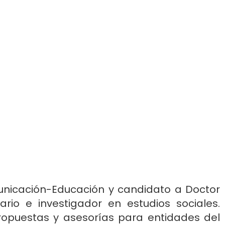
unicación-Educación y candidato a Doctor
ario e investigador en estudios sociales.
ropuestas y asesorías para entidades del