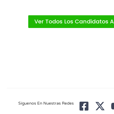
Ver Todos Los Candidatos 
Síguenos En Nuestras Redes