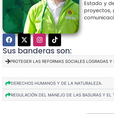
Estado y de
proyectos, 
comunicació
Sus banderas son:
PROTEGER LAS REFORMAS SOCIALES LOGRADAS Y 
DERECHOS HUMANOS Y DE LA NATURALEZA.
REGULACIÓN DEL MANEJO DE LAS BASURAS Y EL 