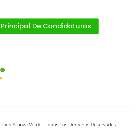
 Principal De Candidaturas
rtido Alianza Verde - Todos Los Derechos Reservados