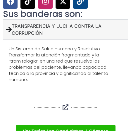
Sus banderas son:
TRANSPARENCIA Y LUCHA CONTRA LA
CORRUPCIÓN
Un Sistema de Salud Humano y Resolutivo:
Transformar la atención fragmentada y la
“tramitología” en una red que resuelva los
problemas del paciente, llevando capacidad
técnica a la provincia y dignificando al talento
humano.