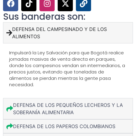
Sus banderas son:
DEFENSA DEL CAMPESINADO Y DE LOS
ALIMENTOS
Impulsará la Ley Salvación para que Bogotá realice
jornadas masivas de venta directa en parques,
donde los campesinos vendan sin intermediarios, a
precios justos, evitando que toneladas de
alimentos se pierdan mientras la gente pasa
necesidad.
DEFENSA DE LOS PEQUEÑOS LECHEROS Y LA
SOBERANÍA ALIMENTARIA
DEFENSA DE LOS PAPEROS COLOMBIANOS