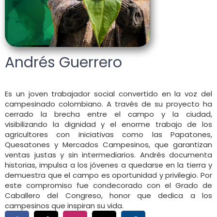
Andrés Guerrero
Es un joven trabajador social convertido en la voz del
campesinado colombiano. A través de su proyecto ha
cerrado la brecha entre el campo y la ciudad,
visibilizando la dignidad y el enorme trabajo de los
agricultores con iniciativas como las Papatones,
Quesatones y Mercados Campesinos, que garantizan
ventas justas y sin intermediarios. Andrés documenta
historias, impulsa a los jóvenes a quedarse en la tierra y
demuestra que el campo es oportunidad y privilegio. Por
este compromiso fue condecorado con el Grado de
Caballero del Congreso, honor que dedica a los
campesinos que inspiran su vida.