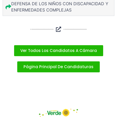
DEFENSA DE LOS NIÑOS CON DISCAPACIDAD Y
ENFERMEDADES COMPLEJAS
Ver Todos Los Candidatos A Cámara
Página Principal De Candidaturas