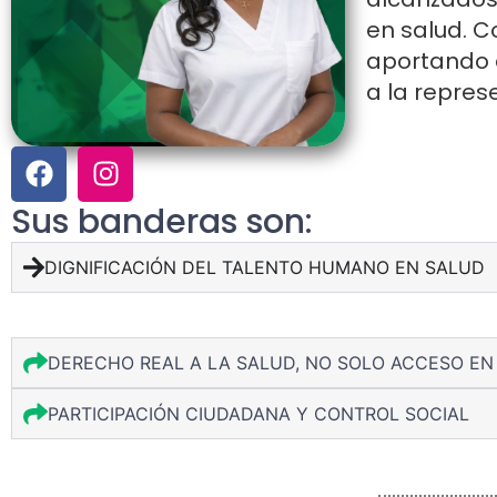
en salud. C
aportando a
a la represe
Sus banderas son:
DIGNIFICACIÓN DEL TALENTO HUMANO EN SALUD
DERECHO REAL A LA SALUD, NO SOLO ACCESO EN 
PARTICIPACIÓN CIUDADANA Y CONTROL SOCIAL