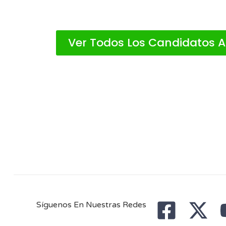
Ver Todos Los Candidatos 
Síguenos En Nuestras Redes