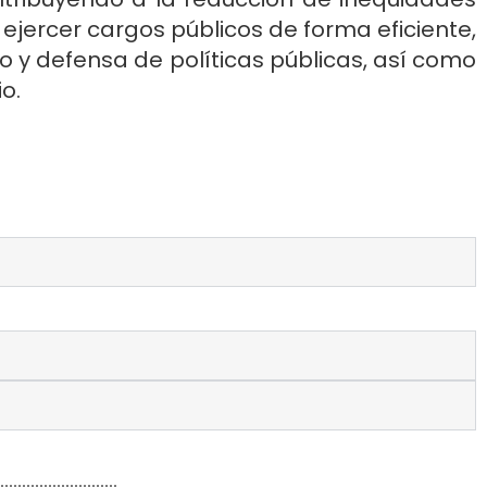
ejercer cargos públicos de forma eficiente,
to y defensa de políticas públicas, así como
o.