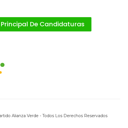
 Principal De Candidaturas
rtido Alianza Verde - Todos Los Derechos Reservados