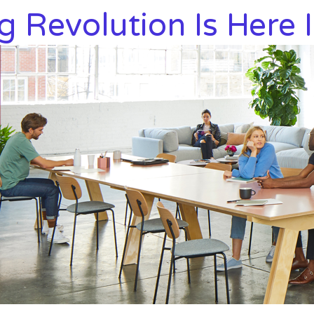
g Revolution Is Here