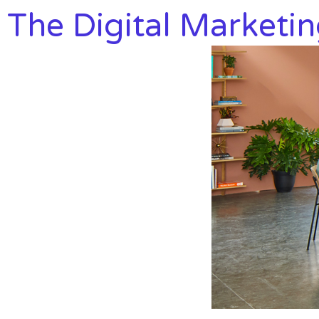
The Digital Marketin