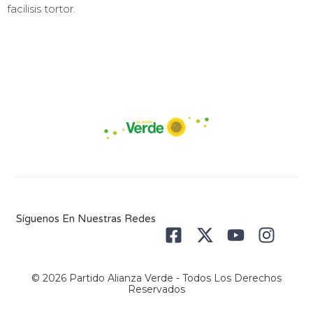
facilisis tortor.
Síguenos En Nuestras Redes
© 2026 Partido Alianza Verde - Todos Los Derechos
Reservados