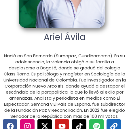
Ariel Ávila
Nació en San Bernardo (Sumapaz, Cundinamarca). En su
adolescencia, la violencia obligó a su familia a
desplazarse a Bogotá, donde se graduó del colegio
Class Roma. Es politólogo y magíster en Sociología de la
Universidad Nacional de Colombia. Fue investigador en la
Corporación Nuevo Arco Iris, donde ayudó a destapar el
escándalo de la parapolítica, lo que lo llevó al exilio por
amenazas. Analista y periodista en medios como El
Espectador, Semana y El País de España, fue subdirector
de la Fundación Paz y Reconciliación. En 2022 fue elegido
Senador de la República con más de 100 mil votos.