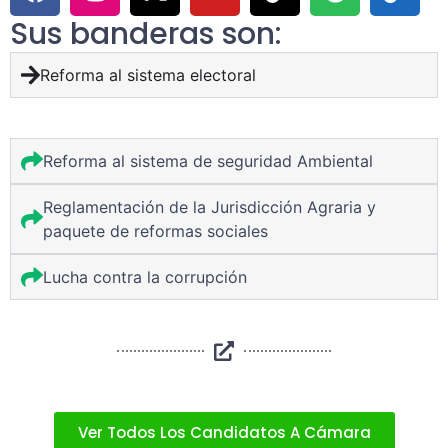
Sus banderas son:
Reforma al sistema electoral
Reforma al sistema de seguridad Ambiental
⁠Reglamentación de la Jurisdicción Agraria y
paquete de reformas sociales
Lucha contra la corrupción
Ver Todos Los Candidatos A Cámara