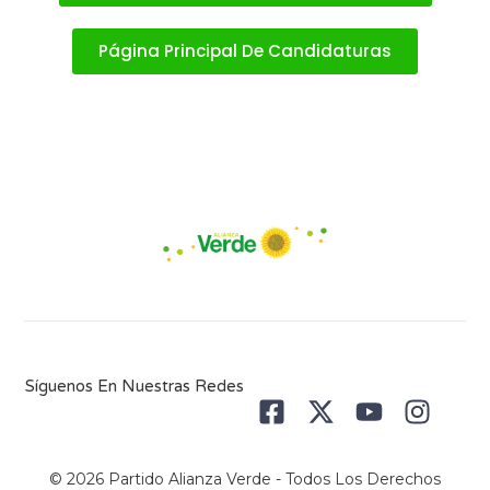
Página Principal De Candidaturas
Síguenos En Nuestras Redes
© 2026 Partido Alianza Verde - Todos Los Derechos